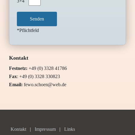
3+4
*Pflichtfeld
Kontakt
Festnetz:
+49 (0) 3328 41786
Fax
: +49 (0) 3328 330823
Email:
fewo.schoen@web.de
Kontakt
Impressum
Links