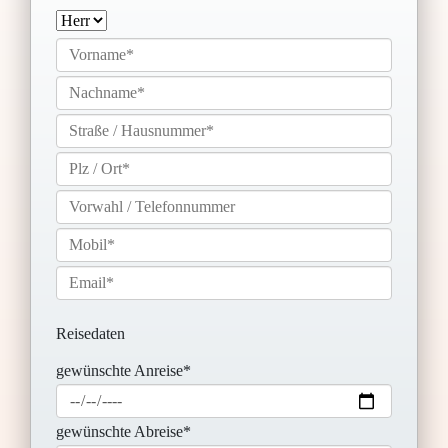
Reisedaten
gewünschte Anreise*
gewünschte Abreise*