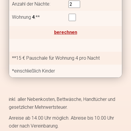
Anzahl der Nächte:
Wohnung
4
:**
berechnen
**15 € Pauschale für Wohnung 4 pro Nacht
*einschließlich Kinder
inkl. aller Nebenkosten, Bettwäsche, Handtücher und
gesetzlicher Mehrwertsteuer.
Anreise ab 14.00 Uhr möglich. Abreise bis 10.00 Uhr
oder nach Vereinbarung.