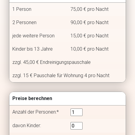
1 Person
75,00 € pro Nacht
2 Personen
90,00 € pro Nacht
jede weitere Person
15,00 € pro Nacht
Kinder bis 13 Jahre
10,00 € pro Nacht
zzgl. 45,00 € Endreinigungspauschale
zzgl. 15 € Pauschale für Wohnung 4 pro Nacht
Preise berechnen
Anzahl der Personen:*
davon Kinder: