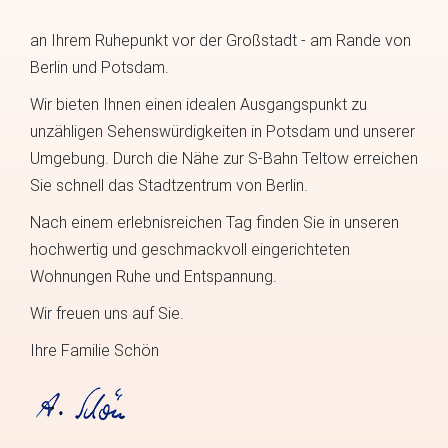
an Ihrem Ruhepunkt vor der Großstadt - am Rande von
Berlin und Potsdam.
Wir bieten Ihnen einen idealen Ausgangspunkt zu
unzähligen Sehenswürdigkeiten in Potsdam und unserer
Umgebung. Durch die Nähe zur S-Bahn Teltow erreichen
Sie schnell das Stadtzentrum von Berlin.
Nach einem erlebnisreichen Tag finden Sie in unseren
hochwertig und geschmackvoll eingerichteten
Wohnungen Ruhe und Entspannung.
Wir freuen uns auf Sie.
Ihre Familie Schön